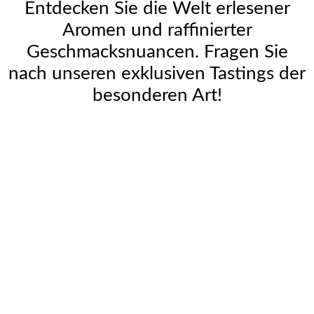
Entdecken Sie die Welt erlesener
Aromen und raffinierter
Geschmacksnuancen. Fragen Sie
nach unseren exklusiven Tastings der
besonderen Art!