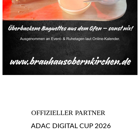
OFFIZIELLER PARTNER
ADAC DIGITAL CUP 2026