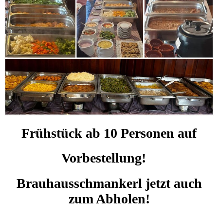
Frühstück ab 10 Personen auf
Vorbestellung!
Brauhausschmankerl jetzt auch
zum Abholen!