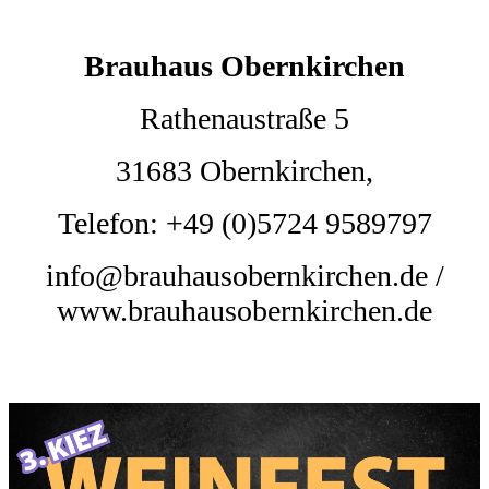
Brauhaus Obernkirchen
Rathenaustraße 5
31683 Obernkirchen,
Telefon: +49 (0)5724 9589797
info@brauhausobernkirchen.de /
www.brauhausobernkirchen.de