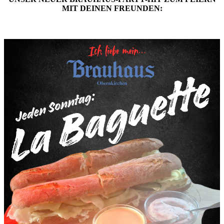
MIT DEINEN FREUNDEN: