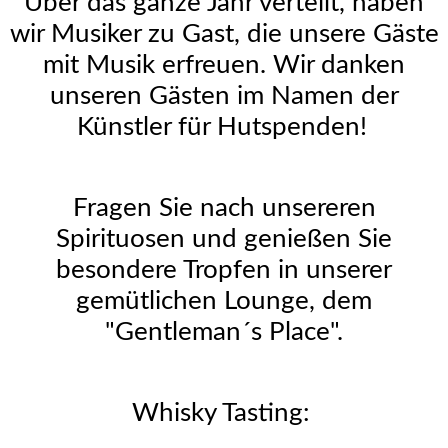
Über das ganze Jahr verteilt, haben
wir Musiker zu Gast, die unsere Gäste
mit Musik erfreuen. Wir danken
unseren Gästen im Namen der
Künstler für Hutspenden!
Fragen Sie nach unsereren
Spirituosen und genießen Sie
besondere Tropfen in unserer
gemütlichen Lounge, dem
"Gentleman´s Place".
Whisky Tasting: