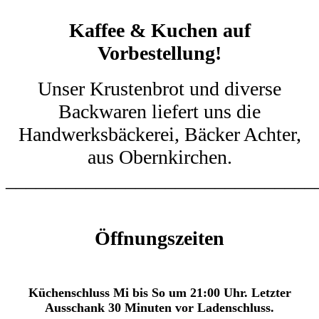
Kaffee & Kuchen
auf
Vorbestellung!
Unser Krustenbrot und diverse
Backwaren liefert uns die
Handwerksbäckerei, Bäcker Achter,
aus Obernkirchen.
_______________________________
Öffnungszeiten
Küchenschluss Mi bis So um 21:00 Uhr. Letzter
Ausschank 30 Minuten vor Ladenschluss.