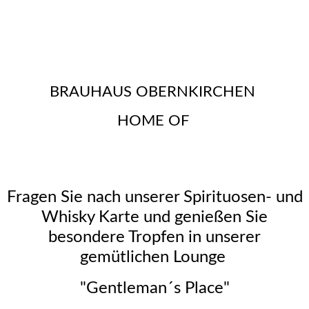
BRAUHAUS OBERNKIRCHEN
HOME OF
Fragen Sie nach unserer Spirituosen- und
Whisky Karte und genießen Sie
besondere Tropfen in unserer
gemütlichen Lounge
"Gentleman´s Place"