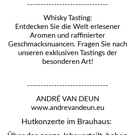
------------------------------
Whisky Tasting:
Entdecken Sie die Welt erlesener
Aromen und raffinierter
Geschmacksnuancen. Fragen Sie nach
unseren exklusiven Tastings der
besonderen Art!
------------------------------
ANDRÉ VAN DEUN
www.andrevandeun.eu
Hutkonzerte im Brauhaus: